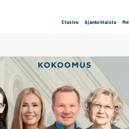
Etusivu
Ajankohtaista
Me