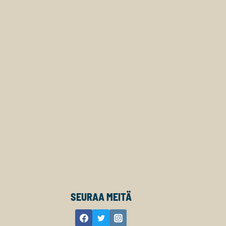
SEURAA MEITÄ