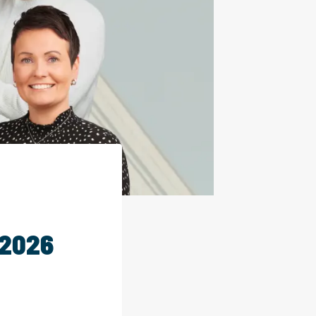
.2026