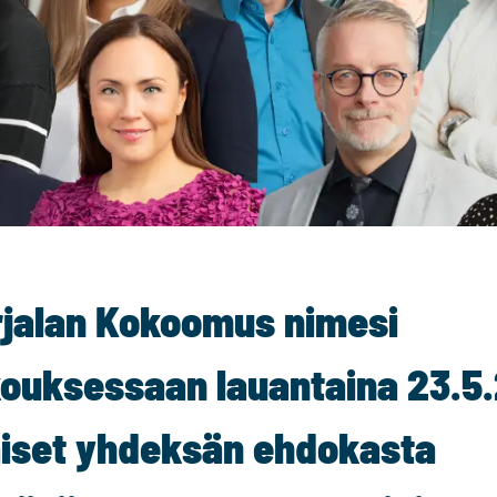
jalan Kokoomus nimesi
ouksessaan lauantaina 23.5
iset yhdeksän ehdokasta