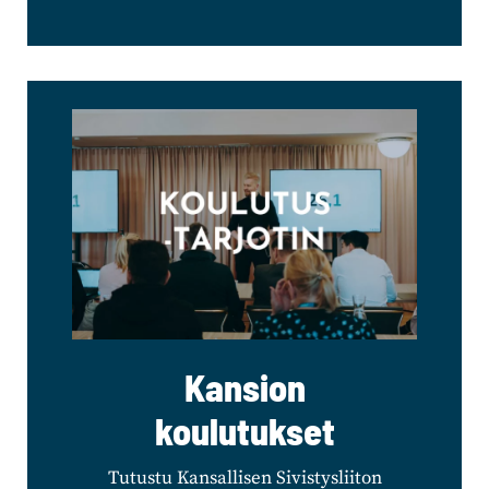
Kansion
koulutukset
Tutustu Kansallisen Sivistysliiton