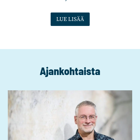
LUE LISÄÄ
Ajankohtaista