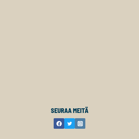
SEURAA MEITÄ