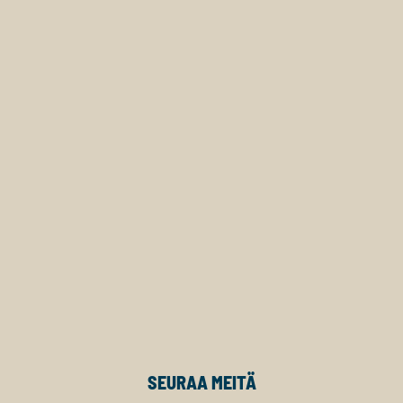
SEURAA MEITÄ