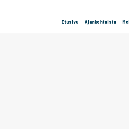
Etusivu
Ajankohtaista
Me