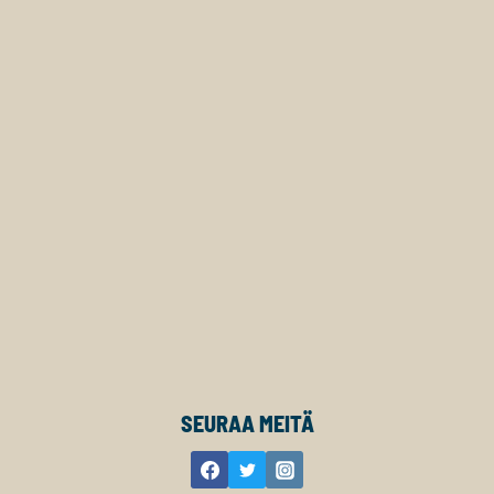
SEURAA MEITÄ