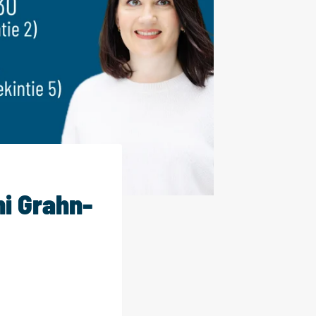
ni Grahn-