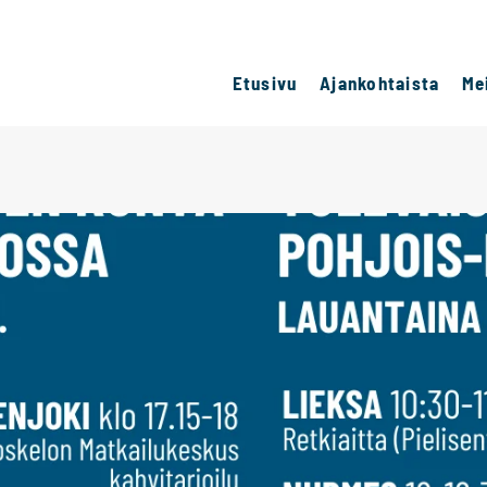
Etusivu
Ajankohtaista
Me