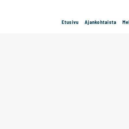
Etusivu
Ajankohtaista
Me